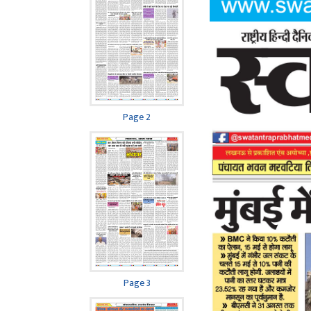
Page 2
Page 3