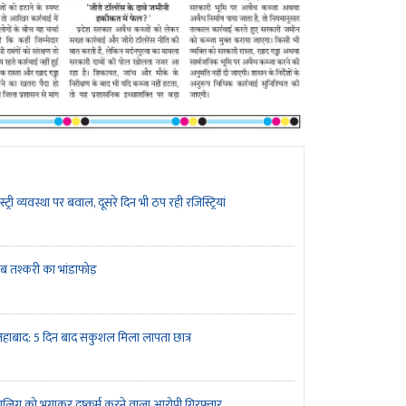
्ट्री व्यवस्था पर बवाल, दूसरे दिन भी ठप रही रजिस्ट्रियां
ब तश्करी का भांडाफोड़
हाबाद: 5 दिन बाद सकुशल मिला लापता छात्र
ालिग को भगाकर दुष्कर्म करने वाला आरोपी गिरफ्तार