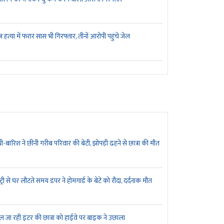
ज हत्या में फरार सास भी गिरफ्तार, तीनों आरोपी पहुंचे जेल
ी-बारिश ने छीनी गरीब परिवार की बेटी, झोपड़ी ढहने से छात्रा की मौत
्ट्री से घर लौटते समय डंपर ने होमगार्ड के बेटे को रौंदा, दर्दनाक मौत
ूल जा रही इंटर की छात्रा को हाईवे पर बाइक ने उछाला