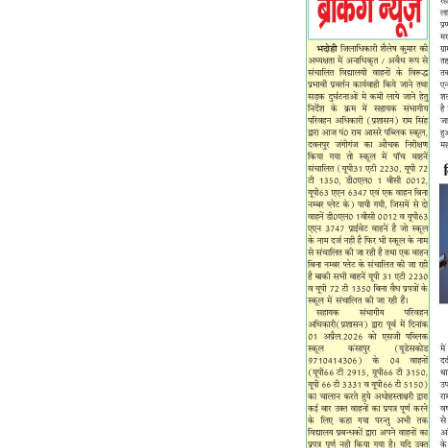
Page 6