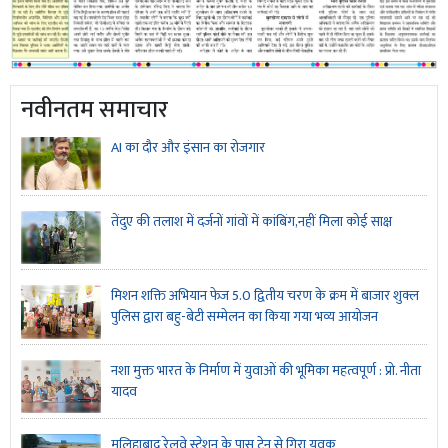
नवीनतम समाचार
AI का दौर और इंसान का रोजगार
तेंदुए की तलाश में दर्जनों गांवों में कांबिंग,नहीं मिला कोई साक्ष
मिशन शक्ति अभियान फेज 5.0 द्वितीय चरण के क्रम में बाजार शुक्ल
पुलिस द्वारा बहु-बेटी सम्मेलन का किया गया भव्य आयोजन
नशा मुक्त भारत के निर्माण में युवाओं की भूमिका महत्वपूर्ण : प्रो. नीता
यादव
मलिहाबाद रेलवे स्टेशन के पास ट्रेन से गिरा युवक