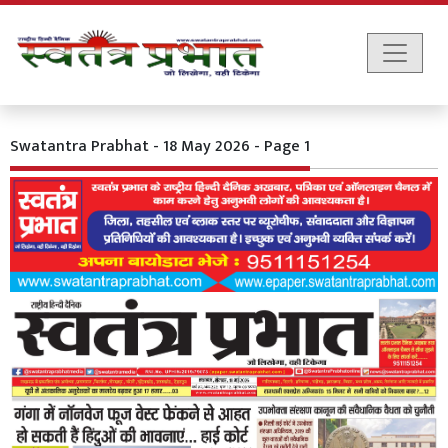
Swatantra Prabhat - 18 May 2026 - Page 1