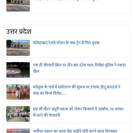
उत्तर प्रदेश
मलिहाबाद रेलवे स्टेशन के पास ट्रेन से गिरा युवक
एक ही जीएसटी बिल पर तीन बार ढोया माल, निगोहां पुलिस ने पकड़ा
खेल
भदेसुवा के चर्च में धर्मांतरण की सूचना पर हंगामा, हिंदू संगठनों ने
सभा का किया विरोध......
छह सौ मीटर अधूरी सड़क को लेकर किसानों में आक्रोश, 19 अगस्त
से धरने की चेतावनी
फर्नीचर दुकान का ताला तोड़ मशीनें चोरी करने वाला गिरफ्तार