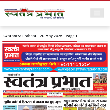
Swatantra Prabhat - 20 May 2026 - Page 1