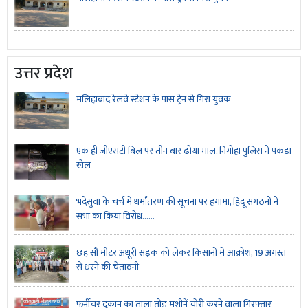
उत्तर प्रदेश
मलिहाबाद रेलवे स्टेशन के पास ट्रेन से गिरा युवक
एक ही जीएसटी बिल पर तीन बार ढोया माल, निगोहां पुलिस ने पकड़ा
खेल
भदेसुवा के चर्च में धर्मांतरण की सूचना पर हंगामा, हिंदू संगठनों ने
सभा का किया विरोध......
छह सौ मीटर अधूरी सड़क को लेकर किसानों में आक्रोश, 19 अगस्त
से धरने की चेतावनी
फर्नीचर दुकान का ताला तोड़ मशीनें चोरी करने वाला गिरफ्तार