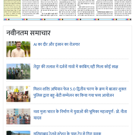
नवीनतम समाचार
AI का दौर और इंसान का रोजगार
तेंदुए की तलाश में दर्जनों गांवों में कांबिंग,नहीं मिला कोई साक्ष
मिशन शक्ति अभियान फेज 5.0 द्वितीय चरण के क्रम में बाजार शुक्ल
पुलिस द्वारा बहु-बेटी सम्मेलन का किया गया भव्य आयोजन
नशा मुक्त भारत के निर्माण में युवाओं की भूमिका महत्वपूर्ण : प्रो. नीता
यादव
मलिहाबाद रेलवे स्टेशन के पास ट्रेन से गिरा युवक