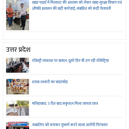
खाद्य पदार्थ में मिलावट की आशंका को लेकर खाद्य सुरक्षा विभाग एवं
औषधि प्रशासन की बड़ी कार्रवाई, संबधित को कड़ी चेतावनी
उत्तर प्रदेश
रजिस्ट्री व्यवस्था पर बवाल, दूसरे दिन भी ठप रही रजिस्ट्रियां
शराब तश्करी का भांडाफोड़
मलिहाबाद: 5 दिन बाद सकुशल मिला लापता छात्र
नाबालिग को भगाकर दुष्कर्म करने वाला आरोपी गिरफ्तार