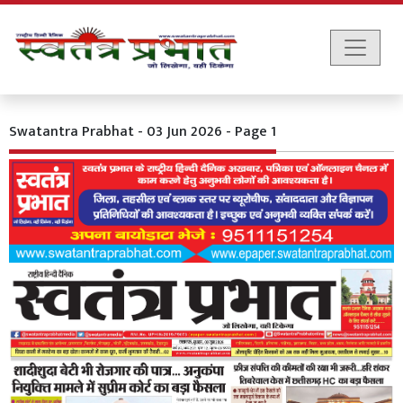
Swatantra Prabhat - 03 Jun 2026 - Page 1