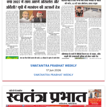
SWATANTRA PRABHAT WEEKLY
17 Jun 2026
SWATANTRA PRABHAT WEEKLY