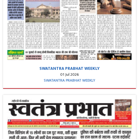
SWATANTRA PRABHAT WEEKLY
01 Jul 2026
SWATANTRA PRABHAT WEEKLY