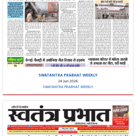
SWATANTRA PRABHAT WEEKLY
24 Jun 2026
SWATANTRA PRABHAT WEEKLY