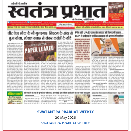
SWATANTRA PRABHAT WEEKLY
20 May 2026
SWATANTRA PRABHAT WEEKLY