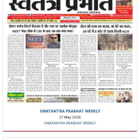
SWATANTRA PRABHAT WEEKLY
27 May 2026
SWATANTRA PRABHAT WEEKLY