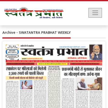
Archive - SWATANTRA PRABHAT WEEKLY