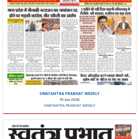
SWATANTRA PRABHAT WEEKLY
10 Jun 2026
SWATANTRA PRABHAT WEEKLY