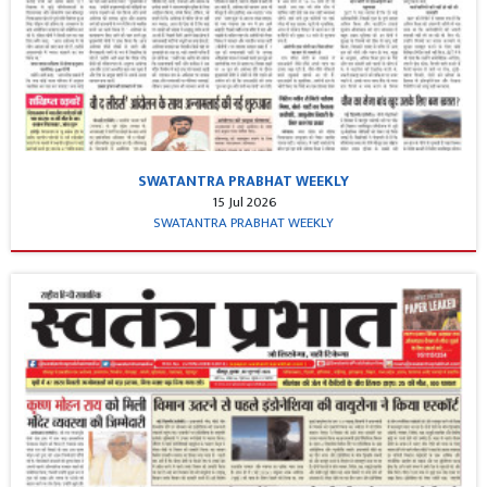
SWATANTRA PRABHAT WEEKLY
15 Jul 2026
SWATANTRA PRABHAT WEEKLY