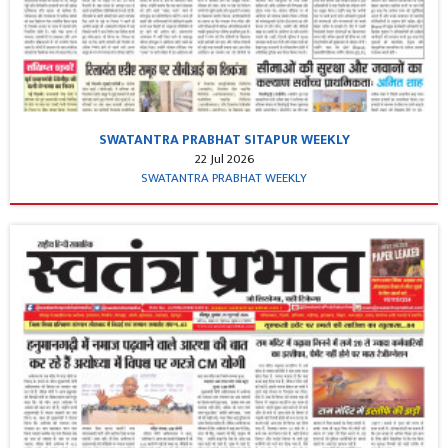
SWATANTRA PRABHAT SITAPUR WEEKLY
22 Jul 2026
SWATANTRA PRABHAT WEEKLY