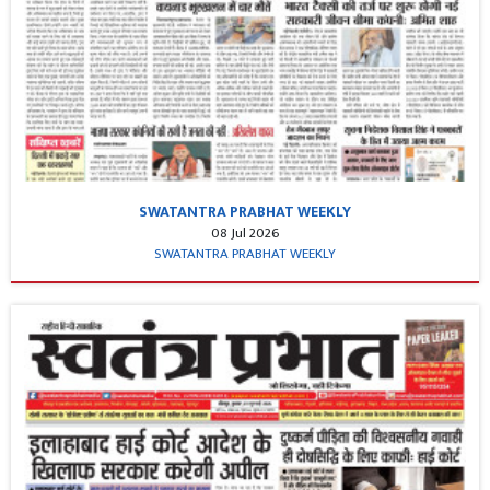
SWATANTRA PRABHAT WEEKLY
08 Jul 2026
SWATANTRA PRABHAT WEEKLY