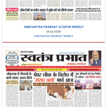
SWATANTRA PRABHAT SITAPUR WEEKLY
29 Jul 2026
SWATANTRA PRABHAT WEEKLY