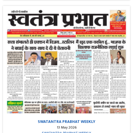
SWATANTRA PRABHAT WEEKLY
13 May 2026