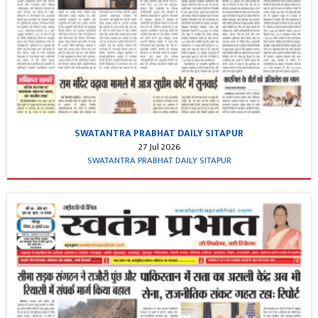
SWATANTRA PRABHAT DAILY SITAPUR
27 Jul 2026
SWATANTRA PRABHAT DAILY SITAPUR