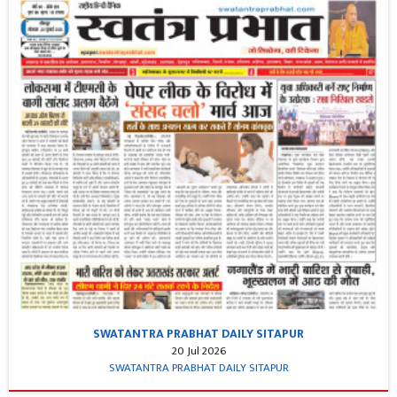
SWATANTRA PRABHAT DAILY SITAPUR
20 Jul 2026
SWATANTRA PRABHAT DAILY SITAPUR