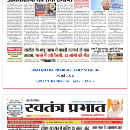
SWATANTRA PRABHAT DAILY SITAPUR
25 Jul 2026
SWATANTRA PRABHAT DAILY SITAPUR