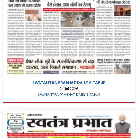
SWATANTRA PRABHAT DAILY SITAPUR
24 Jul 2026
SWATANTRA PRABHAT DAILY SITAPUR