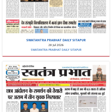
SWATANTRA PRABHAT DAILY SITAPUR
28 Jul 2026
SWATANTRA PRABHAT DAILY SITAPUR