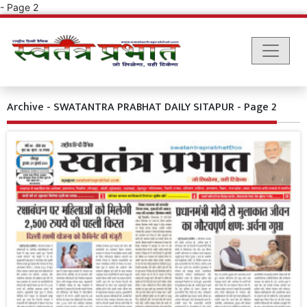
- Page 2
Archive - SWATANTRA PRABHAT DAILY SITAPUR - Page 2