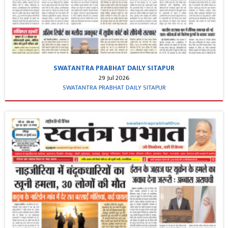
SWATANTRA PRABHAT DAILY SITAPUR
29 Jul 2026
SWATANTRA PRABHAT DAILY SITAPUR