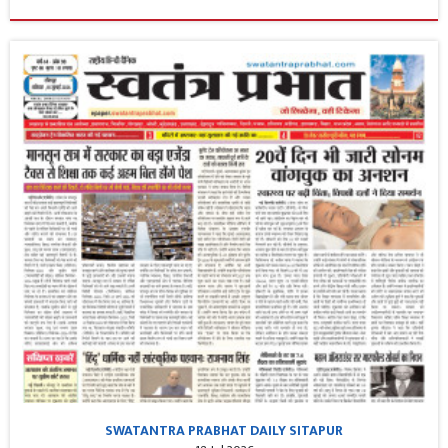
SWATANTRA PRABHAT DAILY SITAPUR