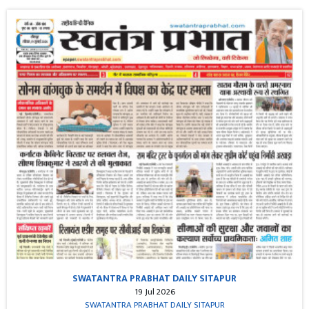
SWATANTRA PRABHAT DAILY SITAPUR
19 Jul 2026
SWATANTRA PRABHAT DAILY SITAPUR