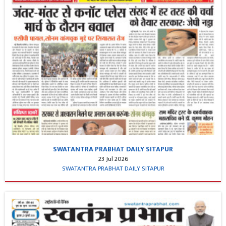
SWATANTRA PRABHAT DAILY SITAPUR
23 Jul 2026
SWATANTRA PRABHAT DAILY SITAPUR