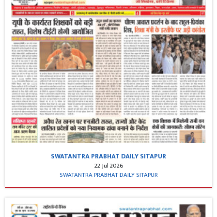
SWATANTRA PRABHAT DAILY SITAPUR
22 Jul 2026
SWATANTRA PRABHAT DAILY SITAPUR