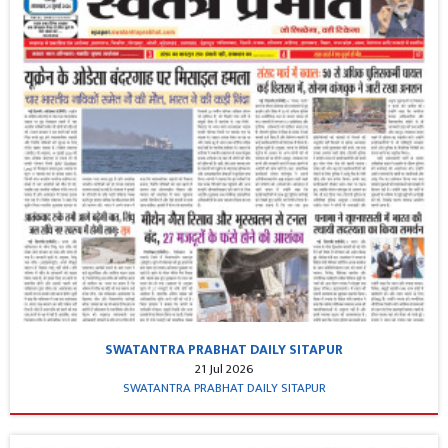
SWATANTRA PRABHAT DAILY SITAPUR
21 Jul 2026
SWATANTRA PRABHAT DAILY SITAPUR