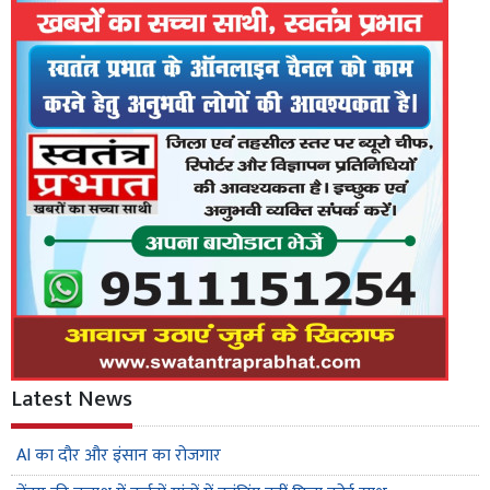
Latest News
AI का दौर और इंसान का रोजगार