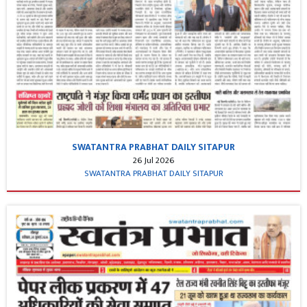
SWATANTRA PRABHAT DAILY SITAPUR
26 Jul 2026
SWATANTRA PRABHAT DAILY SITAPUR