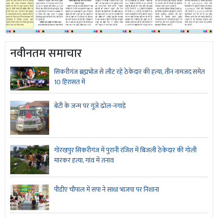
नवीनतम समाचार
सिकरीगंज ब्रह्मभोज से लौट रहे ठेकेदार की हत्या, तीन नामजद समेत
10 हिरासत में
बेटी के जन्म पर गूंजे ढोल-नगाड़े
गोरखपुर सिकरीगंज में पुरानी रंजिश में बिजली ठेकेदार की गोली
मारकर हत्या, गांव में तनाव
पीडीए चौपाल में सपा ने साधा भाजपा पर निशाना