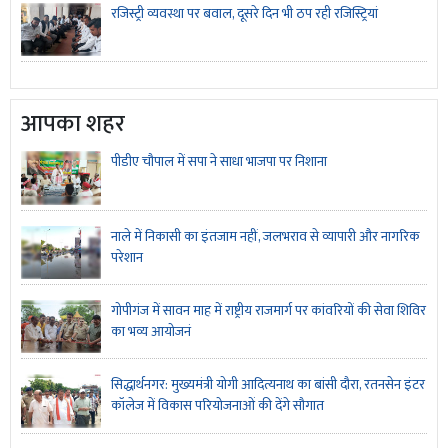
रजिस्ट्री व्यवस्था पर बवाल, दूसरे दिन भी ठप रही रजिस्ट्रियां
आपका शहर
पीडीए चौपाल में सपा ने साधा भाजपा पर निशाना
नाले में निकासी का इंतजाम नहीं, जलभराव से व्यापारी और नागरिक
परेशान
गोपीगंज में सावन माह में राष्ट्रीय राजमार्ग पर कांवरियों की सेवा शिविर
का भव्य आयोजनं
सिद्धार्थनगर: मुख्यमंत्री योगी आदित्यनाथ का बांसी दौरा, रतनसेन इंटर
कॉलेज में विकास परियोजनाओं की देंगे सौगात