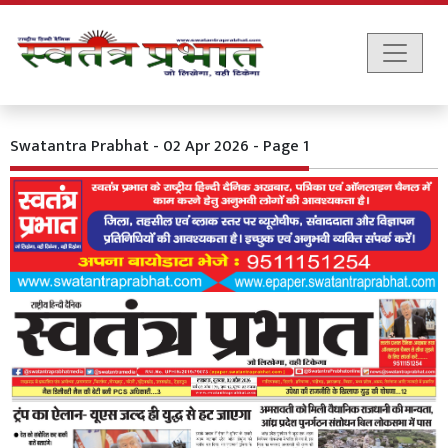
Swatantra Prabhat - 02 Apr 2026 - Page 1