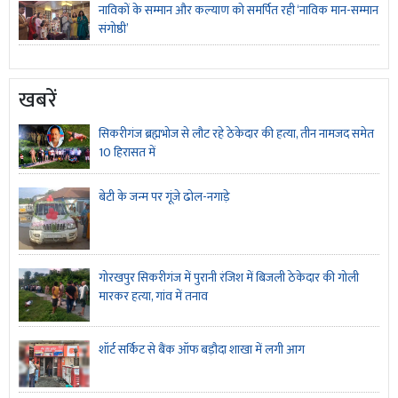
नाविकों के सम्मान और कल्याण को समर्पित रही ‘नाविक मान-सम्मान
संगोष्ठी’
खबरें
सिकरीगंज ब्रह्मभोज से लौट रहे ठेकेदार की हत्या, तीन नामजद समेत
10 हिरासत में
बेटी के जन्म पर गूंजे ढोल-नगाड़े
गोरखपुर सिकरीगंज में पुरानी रंजिश में बिजली ठेकेदार की गोली
मारकर हत्या, गांव में तनाव
शॉर्ट सर्किट से बैंक ऑफ बड़ौदा शाखा में लगी आग